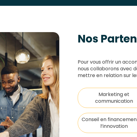
Nos Parten
Pour vous offrir un acc
nous collaborons avec d
mettre en relation sur le
Marketing et
communication
Conseil en financemen
l’innovation