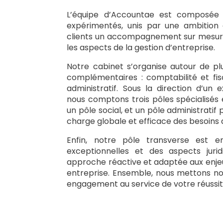
L’équipe d’Accountae est composée 
expérimentés, unis par une ambition
clients un accompagnement sur mesure 
les aspects de la gestion d’entreprise.
Notre cabinet s’organise autour de plu
complémentaires : comptabilité et fiscal
administratif. Sous la direction d’un
nous comptons trois pôles spécialisés
un pôle social, et un pôle administratif
charge globale et efficace des besoins d
Enfin, notre pôle transverse est 
exceptionnelles et des aspects jurid
approche réactive et adaptée aux enje
entreprise. Ensemble, nous mettons not
engagement au service de votre réussit