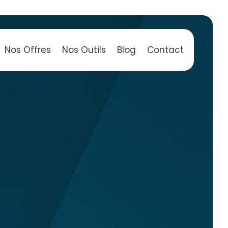
Nos Offres
Nos Outils
Blog
Contact