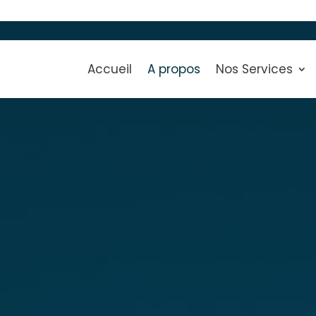
Accueil
A propos
Nos Services