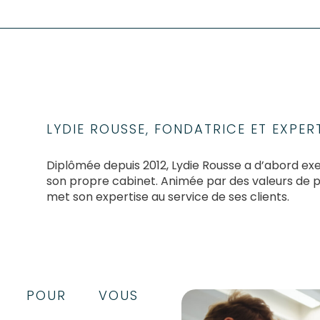
LYDIE ROUSSE, FONDATRICE ET EXPE
Diplômée depuis 2012, Lydie Rousse a d’abord ex
son propre cabinet. Animée par des valeurs de pro
met son expertise au service de ses clients.
TS POUR VOUS