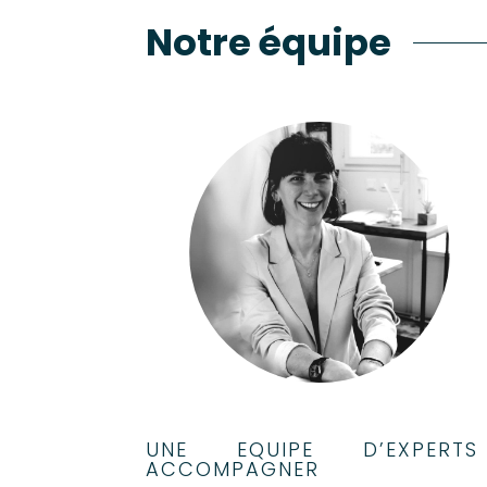
Notre équipe
UNE EQUIPE D’EXPER
ACCOMPAGNER