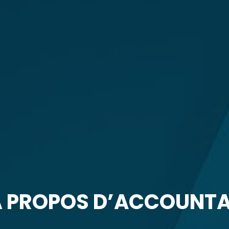
 PROPOS D’ACCOUNT