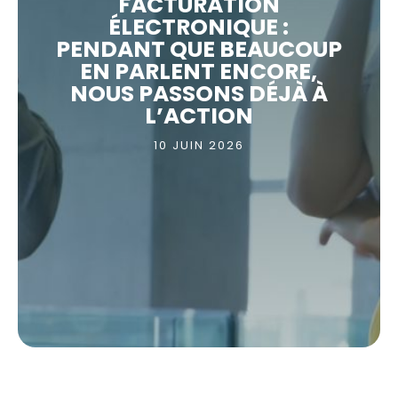
FACTURATION
ÉLECTRONIQUE :
PENDANT QUE BEAUCOUP
EN PARLENT ENCORE,
NOUS PASSONS DÉJÀ À
L’ACTION
10 JUIN 2026