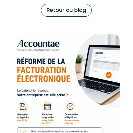
Retour au blog