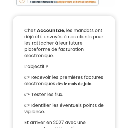
Chez
Accountae
, les mandats ont
déjà été envoyés à nos clients pour
les rattacher à leur future
plateforme de facturation
électronique.
L’objectif ?
👉 Recevoir les premières factures
électroniques 𝐝𝐞̀𝐬 𝐥𝐞 𝐦𝐨𝐢𝐬 𝐝𝐞 𝐣𝐮𝐢𝐧.
👉 Tester les flux.
👉 Identifier les éventuels points de
vigilance.
Et arriver en 2027 avec une