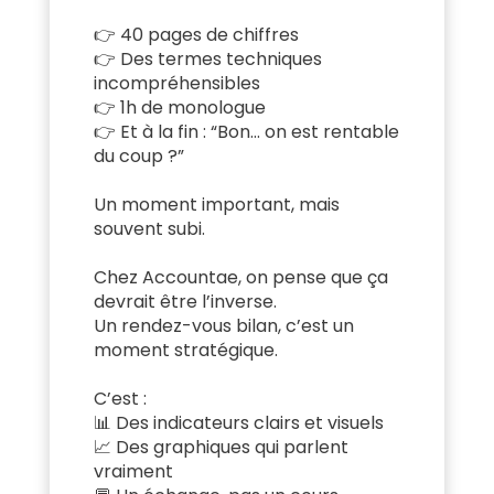
👉 40 pages de chiffres
👉 Des termes techniques
incompréhensibles
👉 1h de monologue
👉 Et à la fin : “Bon… on est rentable
du coup ?”
Un moment important, mais
souvent subi.
Chez
Accountae
, on pense que ça
devrait être l’inverse.
Un rendez-vous bilan, c’est un
moment stratégique.
C’est :
📊 Des indicateurs clairs et visuels
📈 Des graphiques qui parlent
vraiment