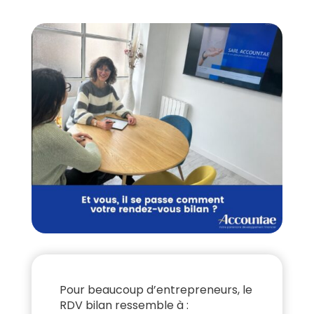
Pour beaucoup d’entrepreneurs, le
RDV bilan ressemble à :