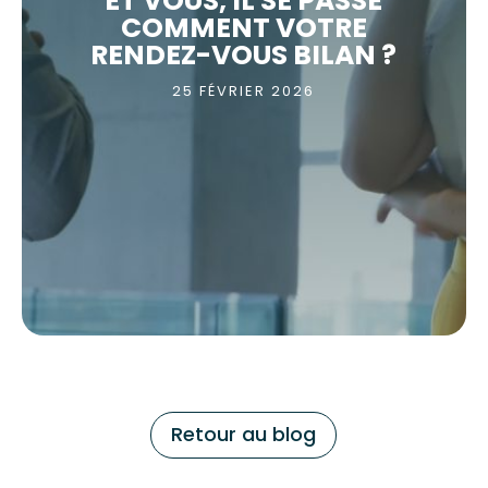
ET VOUS, IL SE PASSE
COMMENT VOTRE
RENDEZ-VOUS BILAN ?
25 FÉVRIER 2026
Retour au blog